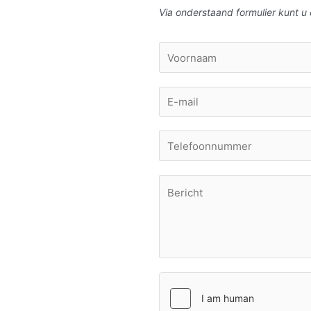
Via onderstaand formulier kunt 