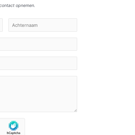
u contact opnemen.