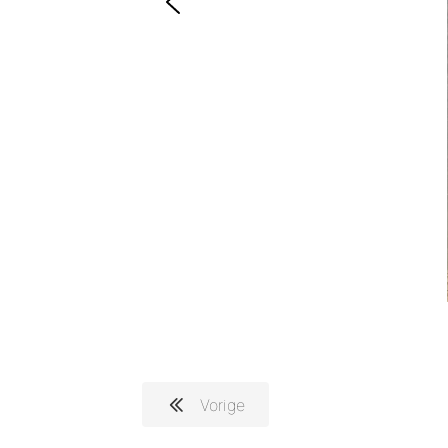
Vorige